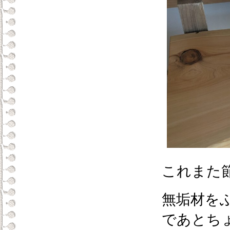
これまた
無垢材を
であとち